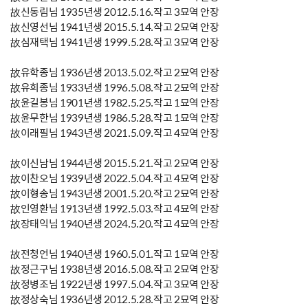
故신동림님 1935년생 2012.5.16.작고 3묘역 안장
故신영선님 1941년생 2015.5.14.작고 2묘역 안장
故심재택님 1941년생 1999.5.28.작고 3묘역 안장
故유학종님 1936년생 2013.5.02.작고 2묘역 안장
故유희종님 1933년생 1996.5.08.작고 2묘역 안장
故윤길봉님 1901년생 1982.5.25.작고 1묘역 안장
故윤무한님 1939년생 1986.5.28.작고 1묘역 안장
故이래필님 1943년생 2021.5.09.작고 4묘역 안장
故이신남님 1944년생 2015.5.21.작고 2묘역 안장
故이찬오님 1939년생 2022.5.04.작고 4묘역 안장
故이형송님 1943년생 2001.5.20.작고 2묘역 안장
故인영환님 1913년생 1992.5.03.작고 4묘역 안장
故장태익님 1940년생 2024.5.20.작고 4묘역 안장
故전청언님 1940년생 1960.5.01.작고 1묘역 안장
故정근구님 1938년생 2016.5.08.작고 2묘역 안장
故정병조님 1922년생 1997.5.04.작고 3묘역 안장
故정상숙님 1936년생 2012.5.28.작고 2묘역 안장