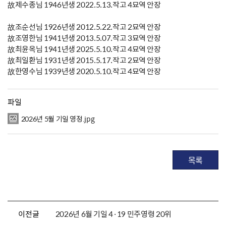
故제수종님 1946년생 2022.5.13.작고 4묘역 안장
故조순선님 1926년생 2012.5.22.작고 2묘역 안장
故조영한님 1941년생 2013.5.07.작고 3묘역 안장
故최윤옥님 1941년생 2025.5.10.작고 4묘역 안장
故최일환님 1931년생 2015.5.17.작고 2묘역 안장
故한영수님 1939년생 2020.5.10.작고 4묘역 안장
파일
2026년 5월 기일 영정.jpg
목록
이전글
2026년 6월 기일 4·19 민주영령 20위