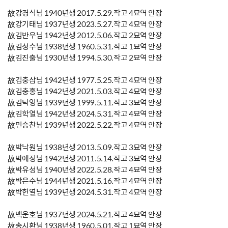
故강경식님 1940년생 2017.5.29.작고 4묘역 안장
故강기태님 1937년생 2023.5.27.작고 4묘역 안장
故김반우님 1942년생 2012.5.06.작고 2묘역 안장
故김성수님 1938년생 1960.5.31.작고 1묘역 안장
故김진출님 1930년생 1994.5.30.작고 2묘역 안장
故김충삼님 1942년생 1977.5.25.작고 4묘역 안장
故김충홍님 1942년생 2021.5.03.작고 4묘역 안장
故김탁영님 1939년생 1999.5.11.작고 3묘역 안장
故김학열님 1942년생 2024.5.31.작고 4묘역 안장
故민승찬님 1939년생 2022.5.22.작고 4묘역 안장
故박낙원님 1938년생 2013.5.09.작고 3묘역 안장
故박예정님 1942년생 2011.5.14.작고 3묘역 안장
故박유성님 1940년생 2022.5.28.작고 4묘역 안장
故박은수님 1944년생 2021.5.16.작고 4묘역 안장
故박헌열님 1939년생 2024.5.31.작고 4묘역 안장
故백운호님 1937년생 2024.5.21.작고 4묘역 안장
故송시환님 1938년생 1960.5.01.작고 1묘역 안장