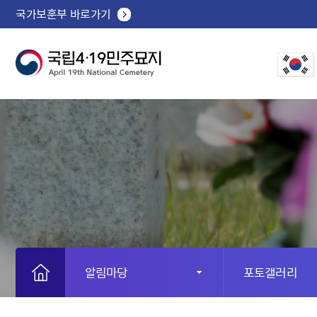
국가보훈부 바로가기
알림마당
포토갤러리