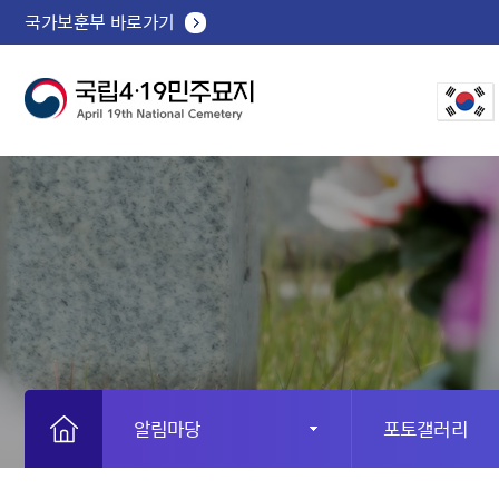
국가보훈부 바로가기
알림마당
포토갤러리