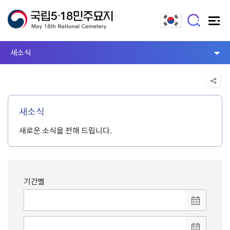
새소식
새소식
새로운 소식을 전해 드립니다.
기간별