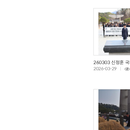
2026-03-29