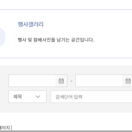
행사갤러리
행사 및 참배사진을 남기는 공간입니다.
-
 페이지 ]