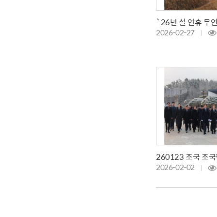
2026-02-27
2026-02-02