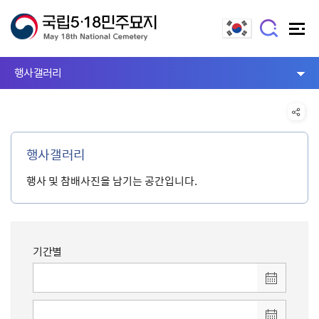
행사갤러리
행사갤러리
행사 및 참배사진을 남기는 공간입니다.
기간별