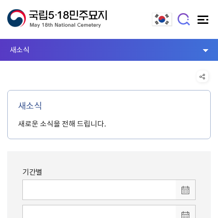
새소식
새소식
새로운 소식을 전해 드립니다.
기간별