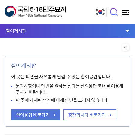
참여게시판
참여게시판
이 곳은 의견을 자유롭게 남길 수 있는 참여공간입니다.
문의사항이나 답변을 원하는 질의는 질의응답 코너를 이용해
주시기 바랍니다.
이 곳에 게재된 의견에 대해 답변을 드리지 않습니다.
질의응답 바로가기
칭찬합시다 바로가기