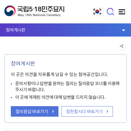
참여게시판
참여게시판
이 곳은 의견을 자유롭게 남길 수 있는 참여공간입니다.
문의사항이나 답변을 원하는 질의는 질의응답 코너를 이용해
주시기 바랍니다.
이 곳에 게재된 의견에 대해 답변을 드리지 않습니다.
질의응답 바로가기
칭찬합시다 바로가기