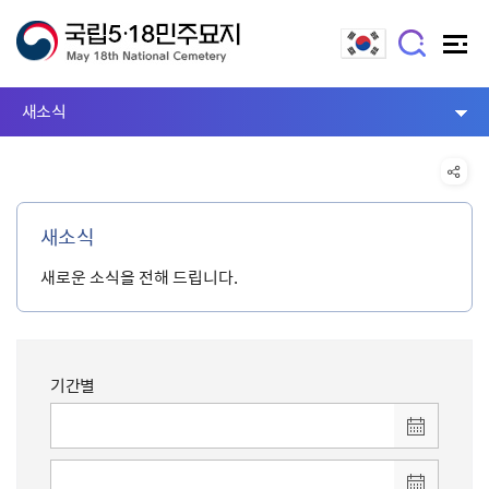
새소식
새소식
새로운 소식을 전해 드립니다.
기간별