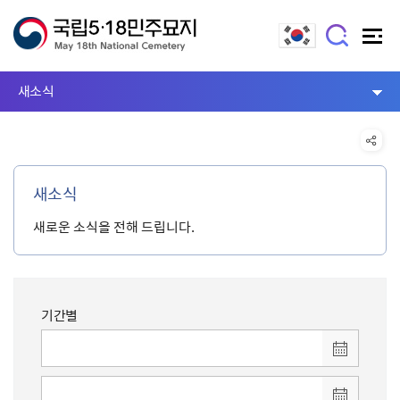
새소식
새소식
새로운 소식을 전해 드립니다.
기간별