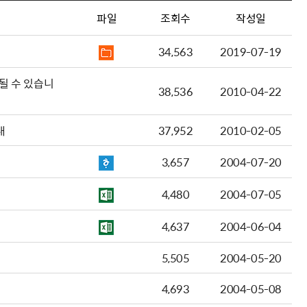
파일
조회수
작성일
34,563
2019-07-19
될 수 있습니
38,536
2010-04-22
내
37,952
2010-02-05
3,657
2004-07-20
4,480
2004-07-05
4,637
2004-06-04
5,505
2004-05-20
4,693
2004-05-08