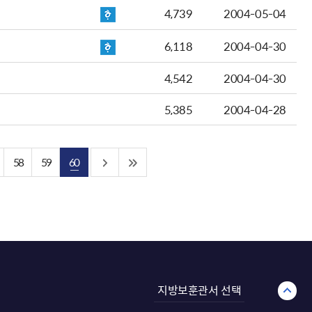
4,739
2004-05-04
6,118
2004-04-30
4,542
2004-04-30
5,385
2004-04-28
58
59
60
지방보훈관서 선택