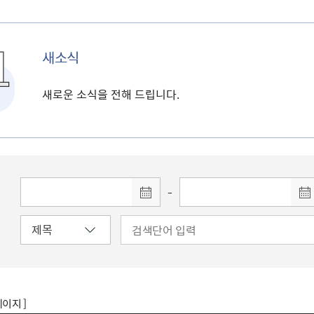
새소식
새로운 소식을 전해 드립니다.
-
페이지 ]