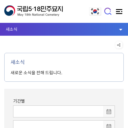
새소식
새소식
새로운 소식을 전해 드립니다.
기간별