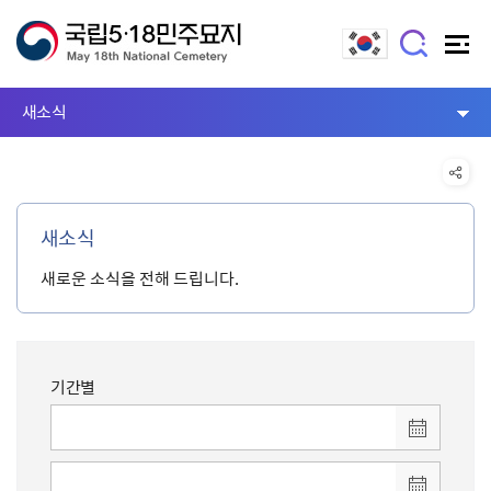
새소식
새소식
새로운 소식을 전해 드립니다.
기간별