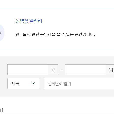
동영상갤러리
민주묘지 관련 동영상을 볼 수 있는 공간입니다.
-
 ]