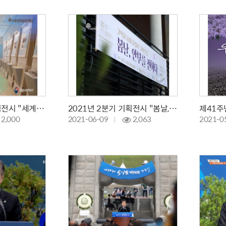
2021년 4분기 기획전시 "세계인권기록물"
2021년 2분기 기획전시 "봄날, 안부를 전하다"
2,000
2021-06-09
2,063
2021-0