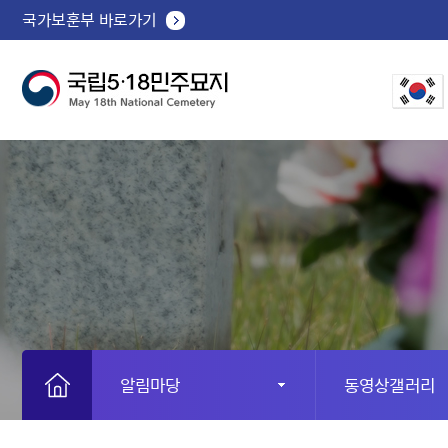
국가보훈부 바로가기
알림마당
동영상갤러리