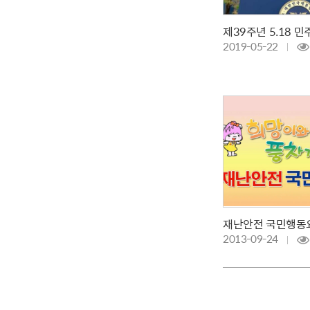
2019-05-22
재난안전 국민행동
2013-09-24