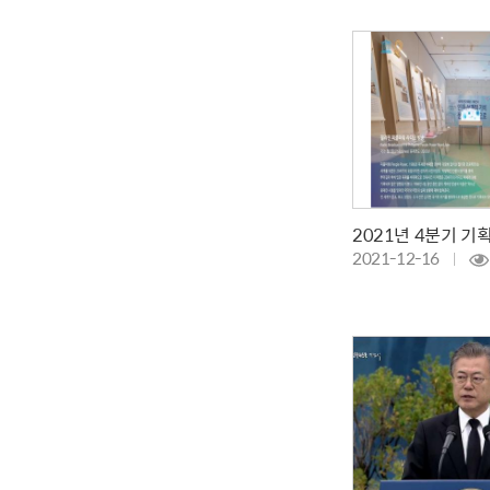
2021-12-16