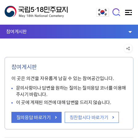
참여게시판
참여게시판
이 곳은 의견을 자유롭게 남길 수 있는 참여공간입니다.
문의사항이나 답변을 원하는 질의는 질의응답 코너를 이용해
주시기 바랍니다.
이 곳에 게재된 의견에 대해 답변을 드리지 않습니다.
질의응답 바로가기
칭찬합시다 바로가기