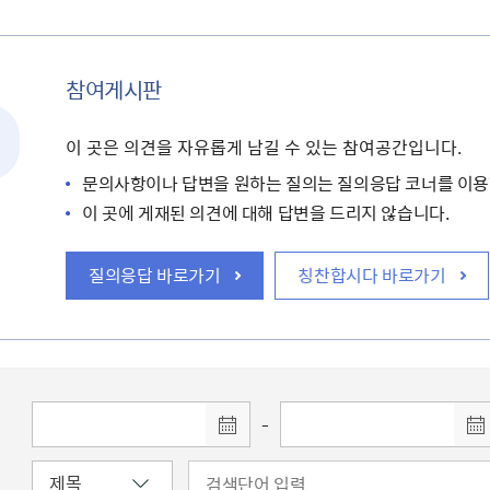
참여게시판
이 곳은 의견을 자유롭게 남길 수 있는 참여공간입니다.
문의사항이나 답변을 원하는 질의는 질의응답 코너를 이용
이 곳에 게재된 의견에 대해 답변을 드리지 않습니다.
질의응답 바로가기
칭찬합시다 바로가기
-