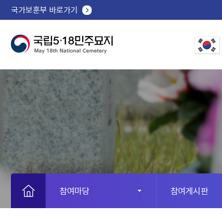
국가보훈부 바로가기
참여마당
참여게시판