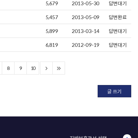
5,679
2013-05-30
답변대기
5,457
2013-05-09
답변완료
5,899
2013-03-14
답변대기
6,819
2012-09-19
답변대기
8
9
10
글 쓰기