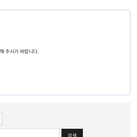
해 주시기 바랍니다.
검색