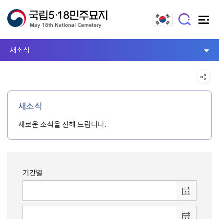
새소식
새소식
새로운 소식을 전해 드립니다.
기간별