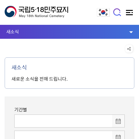
새소식
새소식
새로운 소식을 전해 드립니다.
기간별