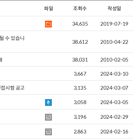
파일
조회수
작성일
34,635
2019-07-19
될 수 있습니
38,612
2010-04-22
내
38,031
2010-02-05
3,667
2024-03-10
면접시험 공고
3,135
2024-03-07
3,058
2024-03-05
3,196
2024-02-29
2,863
2024-02-16