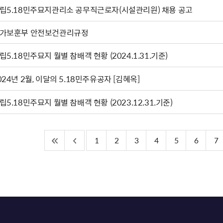
립5.18민주묘지관리소 공무직근로자(시설관리원) 채용 공고
가보훈부 안전보건관리규정
립5.18민주묘지 월별 참배객 현황 (2024.1.31.기준)
024년 2월, 이달의 5.18민주유공자 [김혜옥]
립5.18민주묘지 월별 참배객 현황 (2023.12.31.기준)
1
2
3
4
5
6
7