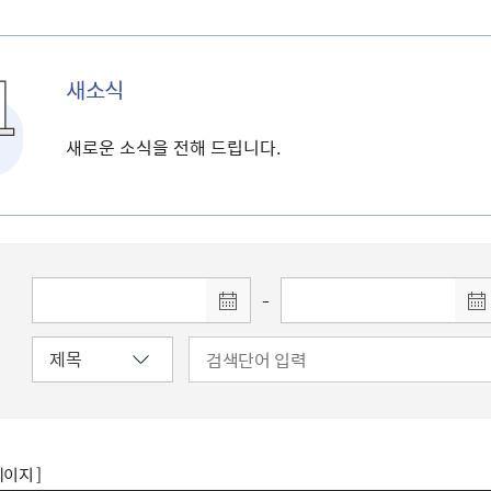
새소식
새로운 소식을 전해 드립니다.
-
페이지 ]