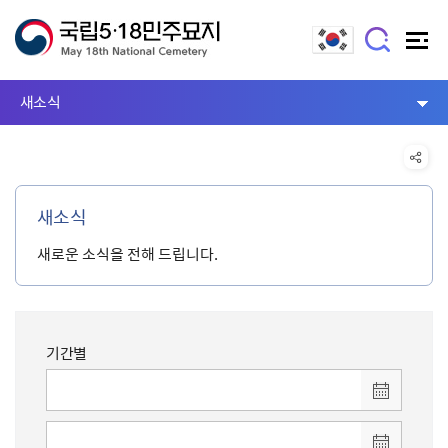
새소식
새소식
새로운 소식을 전해 드립니다.
기간별