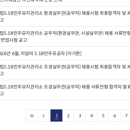
립5.18민주묘지관리소 환경실무관(공무직) 채용시험 최종합격자 및 
고
립5.18민주묘지관리소 공무직(환경실무관, 시설실무관) 채용 서류전
 면접시험 공고
026년 6월, 이달의 5.18민주유공자 [이기환]
립5.18민주묘지관리소 조경실무관(공무직) 채용시험 최종합격자 및 
고
립5.18민주묘지관리소 조경실무관(공무직) 채용 서류전형 합격자 발
고
1
2
3
4
5
6
7