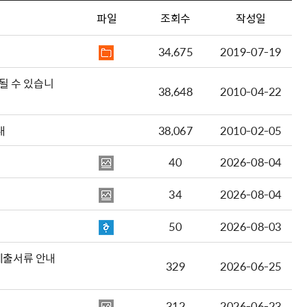
파일
조회수
작성일
34,675
2019-07-19
될 수 있습니
38,648
2010-04-22
내
38,067
2010-02-05
40
2026-08-04
34
2026-08-04
50
2026-08-03
제출서류 안내
329
2026-06-25
312
2026-06-23