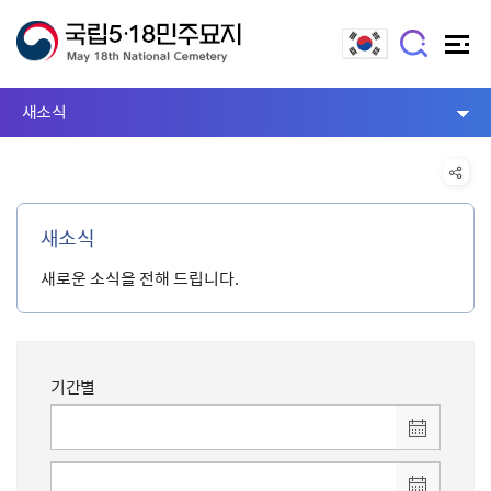
새소식
새소식
새로운 소식을 전해 드립니다.
기간별