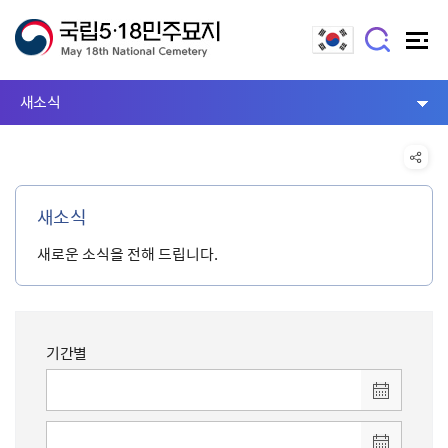
새소식
새소식
새로운 소식을 전해 드립니다.
기간별