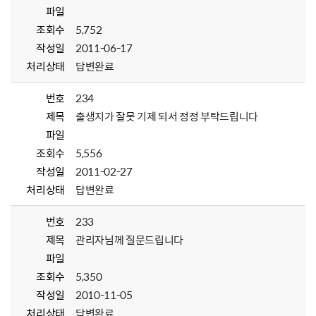
파일
조회수
5,752
작성일
2011-06-17
처리상태
답변완료
번호
234
제목
출생지가 잘못 기제 되서 정정 부탁드립니다
파일
조회수
5,556
작성일
2011-02-27
처리상태
답변완료
번호
233
제목
관리자님께 질문드립니다
파일
조회수
5,350
작성일
2010-11-05
처리상태
답변완료