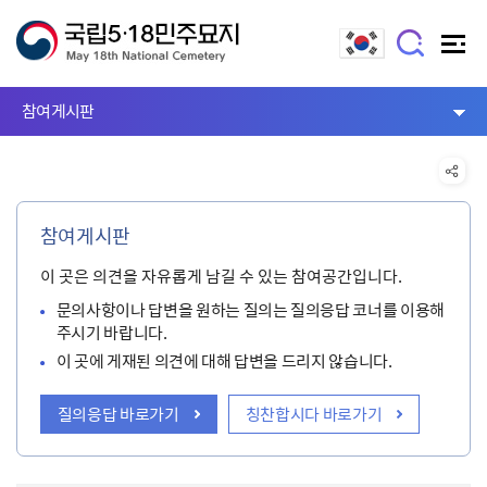
참여게시판
참여게시판
이 곳은 의견을 자유롭게 남길 수 있는 참여공간입니다.
문의사항이나 답변을 원하는 질의는 질의응답 코너를 이용해
주시기 바랍니다.
이 곳에 게재된 의견에 대해 답변을 드리지 않습니다.
질의응답 바로가기
칭찬합시다 바로가기