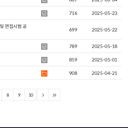
716
2025-05-23
및 면접시험 공
699
2025-05-22
789
2025-05-18
859
2025-05-01
908
2025-04-21
8
9
10