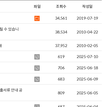
파일
조회수
작성일
34,561
2019-07-19
될 수 있습니
38,534
2010-04-22
내
37,952
2010-02-05
619
2025-07-10
706
2025-06-18
683
2025-06-09
출서류 안내 공
809
2025-06-05
687
2025-06-04