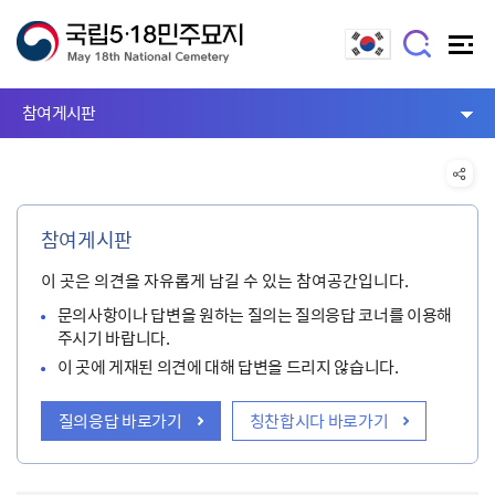
참여게시판
참여게시판
이 곳은 의견을 자유롭게 남길 수 있는 참여공간입니다.
문의사항이나 답변을 원하는 질의는 질의응답 코너를 이용해
주시기 바랍니다.
이 곳에 게재된 의견에 대해 답변을 드리지 않습니다.
질의응답 바로가기
칭찬합시다 바로가기