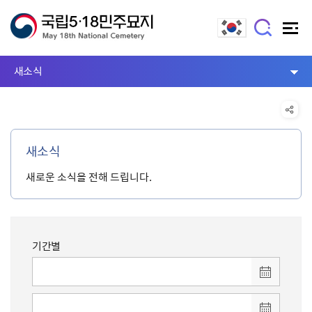
새소식
새소식
새로운 소식을 전해 드립니다.
기간별