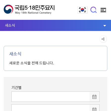
새소식
새소식
새로운 소식을 전해 드립니다.
기간별