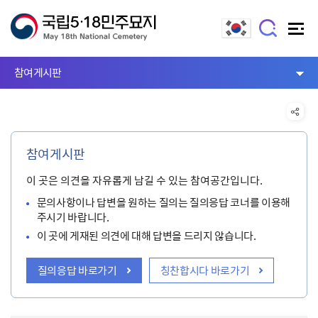
참여게시판
참여게시판
이 곳은 의견을 자유롭게 남길 수 있는 참여공간입니다.
문의사항이나 답변을 원하는 질의는 질의응답 코너를 이용해
주시기 바랍니다.
이 곳에 게재된 의견에 대해 답변을 드리지 않습니다.
질의응답 바로가기
칭찬합시다 바로가기