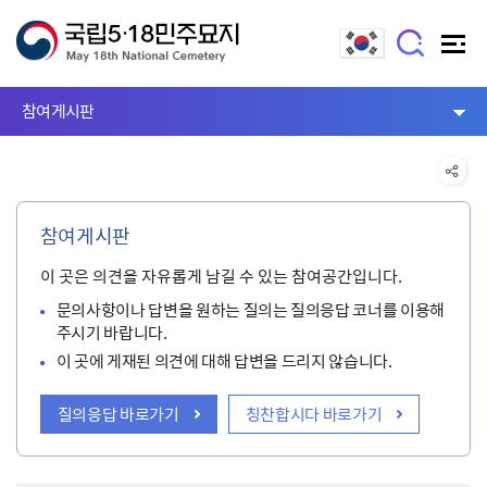
참여게시판
참여게시판
이 곳은 의견을 자유롭게 남길 수 있는 참여공간입니다.
문의사항이나 답변을 원하는 질의는 질의응답 코너를 이용해
주시기 바랍니다.
이 곳에 게재된 의견에 대해 답변을 드리지 않습니다.
질의응답 바로가기
칭찬합시다 바로가기