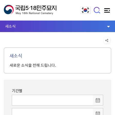
새소식
새소식
새로운 소식을 전해 드립니다.
기간별