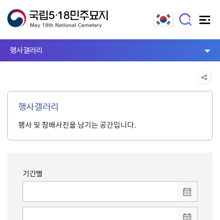
행사갤러리
행사갤러리
행사 및 참배사진을 남기는 공간입니다.
기간별