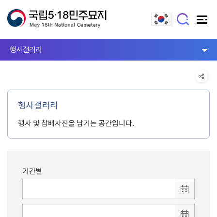
행사갤러리
행사갤러리
행사 및 참배사진을 남기는 공간입니다.
기간별