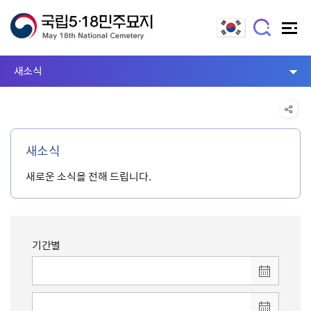
새소식
새소식
새로운 소식을 전해 드립니다.
기간별