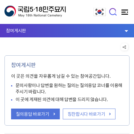
참여게시판
참여게시판
이 곳은 의견을 자유롭게 남길 수 있는 참여공간입니다.
문의사항이나 답변을 원하는 질의는 질의응답 코너를 이용해
주시기 바랍니다.
이 곳에 게재된 의견에 대해 답변을 드리지 않습니다.
질의응답 바로가기
칭찬합시다 바로가기