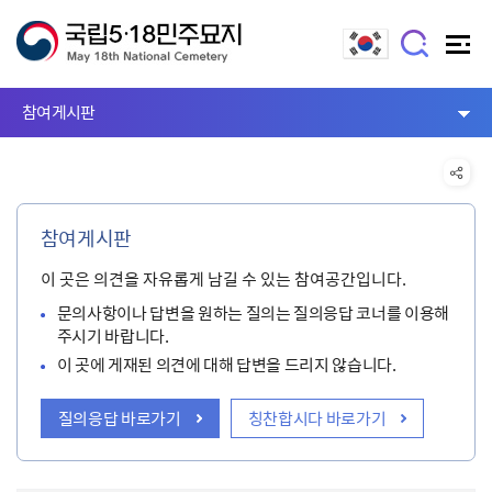
참여게시판
참여게시판
이 곳은 의견을 자유롭게 남길 수 있는 참여공간입니다.
문의사항이나 답변을 원하는 질의는 질의응답 코너를 이용해
주시기 바랍니다.
이 곳에 게재된 의견에 대해 답변을 드리지 않습니다.
질의응답 바로가기
칭찬합시다 바로가기