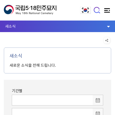
새소식
새소식
새로운 소식을 전해 드립니다.
기간별