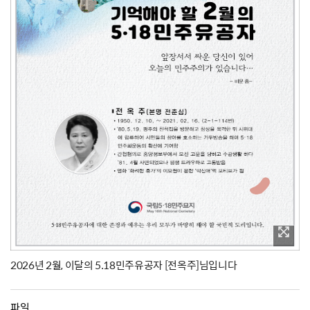
2026년 2월, 이달의 5.18민주유공자 [전옥주]님입니다
파일