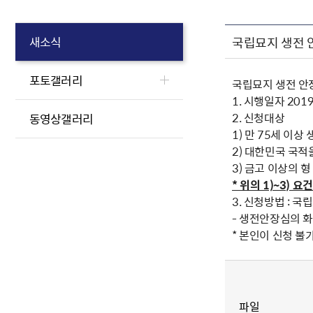
국립묘지 생전 
새소식
포토갤러리
국립묘지 생전 안
1. 시행일자 2019.
2. 신청대상
동영상갤러리
1) 만 75세 이상 
2) 대한민국 국적
3) 금고 이상의 
* 위의 1)~3) 
3. 신청방법 : 
- 생전안장심의 
* 본인이 신청 불가
파일