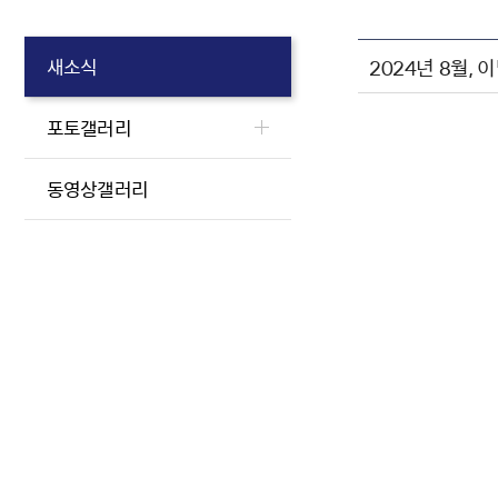
2024년 8월, 
새소식
포토갤러리
동영상갤러리