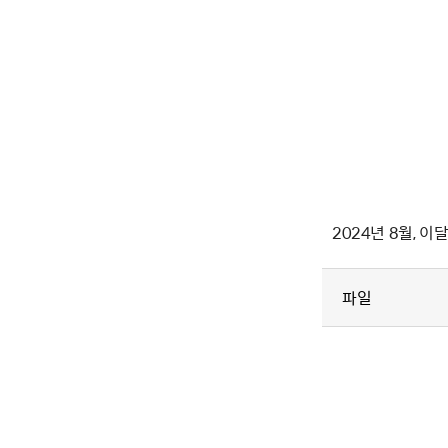
2024년 8월, 이
파일