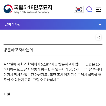
참여게시판
방문하고자하는데..
토요일에 저희과 학회에서 5.18묘지를 방문하고자 합니다 인원은 15
이내이구요 그날 자유롭게 방문할 수 있는지가 궁금합니다 이날 혹시나
여기서 행사가 있는건 아닌지도.. 또한 혹시 여기 계신분께서 설명을 해
주실 수 있는지도요.. 그럼 수고하십시오
파일