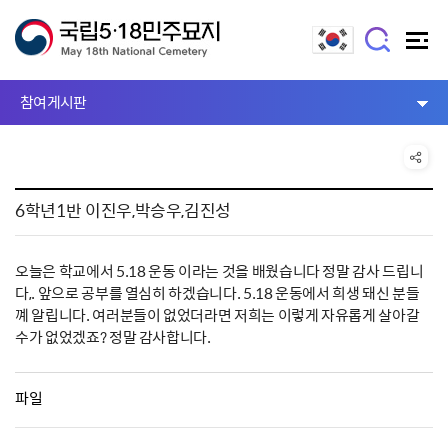
참여게시판
6학년1반 이진우,박승우,김진성
오늘은 학교에서 5.18 운동 이라는 것을 배웠습니다 정말 감사 드립니
다,. 앞으로 공부를 열심히 하겠습니다. 5.18 운동에서 희생 돼신 분들
꼐 알립니다. 여러분들이 없었더라면 저희는 이렇게 자유롭게 살아갈
수가 없었겠죠? 정말 감사합니다.
파일