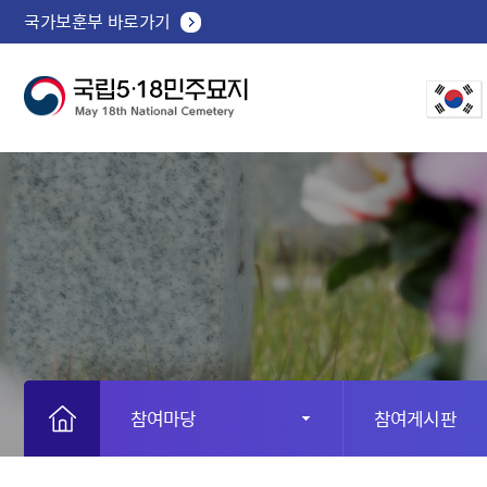
국가보훈부 바로가기
참여마당
참여게시판