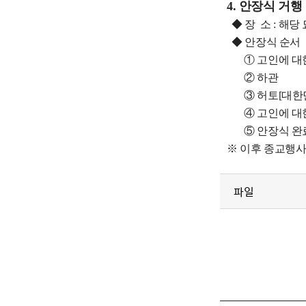
4. 안장식 거행
◆ 장 소 : 해당
◆ 안장식 순서
① 고인에 대
② 하관
③ 허토[대한민
④ 고인에 대
⑤ 안장식 완
※ 이후 종교행사
파일