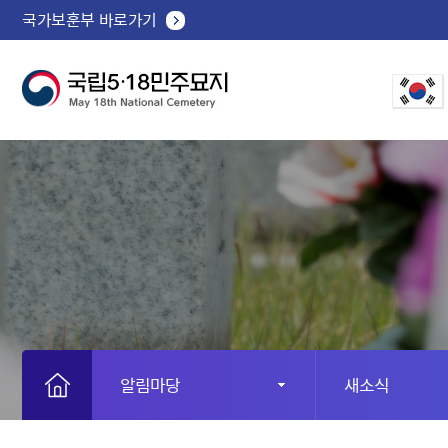
국가보훈부 바로가기
알림마당
새소식