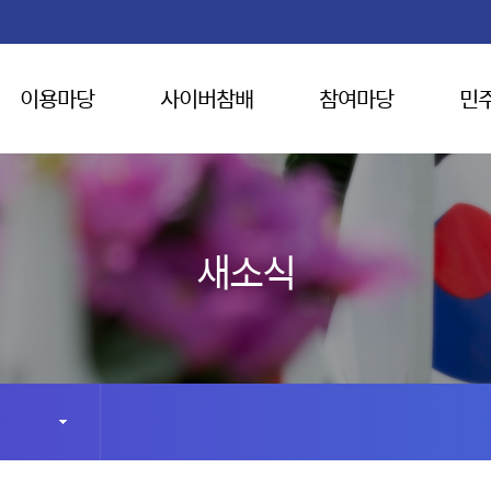
이용마당
사이버참배
참여마당
민
새소식