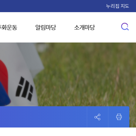
누리집 지도
주화운동
알림마당
소개마당