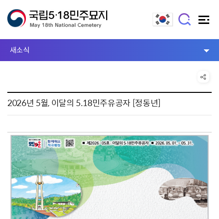
새소식
2026년 5월, 이달의 5.18민주유공자 [정동년]