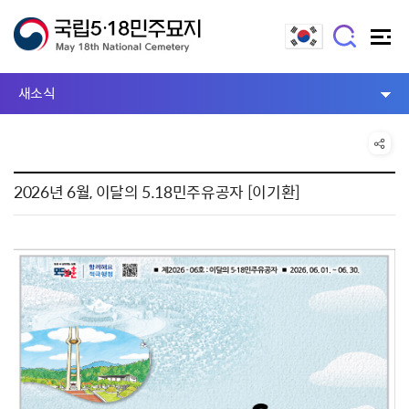
새소식
2026년 6월, 이달의 5.18민주유공자 [이기환]