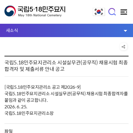
새소식
국립5.18민주묘지관리소 시설실무관(공무직) 채용시험 최종
합격자 및 제출서류 안내 공고
[국립5.18민주묘지관리소 공고 제2026-9]
국립5.18민주묘지관리소 시설실무관(공무직) 채용시험 최종합격자를
붙임과 같이 공고합니다.
2026. 6. 25.
국립5.18민주묘지관리소장
파일