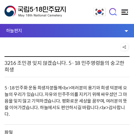
하늘편지
3216 조민경 잊지 않겠습니다. 5·18 민주영령들의 숭고한
희생
5·18 민주화 운동 희생자분들께<br>여러분의 용기와 희생 덕분에 오
늘의 우리가 있습니다. 자유와 민주주의를 지키기 위해 싸우셨던 그 마
음을 잊지 않고 기억하겠습니다. 평화로운 세상을 꿈꾸며, 여러분의 뜻
을 이어가겠습니다. 하늘에서도 편안하시길 바랍니다.<br>감사합니
다.
파일