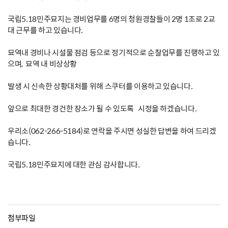
국립5.18민주묘지는 경비업무를 6명의 청원경찰들이 2명 1조로 2교
대 근무를 하고 있습니다.
묘역내 경비나 시설물 점검 등으로 정기적으로 순찰업무를 진행하고 있
으며, 묘역 내 비상상황
발생 시 신속한 상황대처를 위해 스쿠터를 이용하고 있습니다.
앞으로 최대한 경건한 장소가 될 수 있도록 시정을 하겠습니다.
우리소(062-266-5184)로 연락을 주시면 성실한 답변을 하여 드리겠
습니다.
국립5.18민주묘지에 대한 관심 감사합니다.
첨부파일